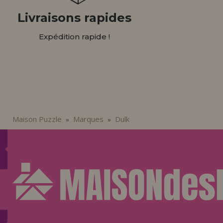
Livraisons rapides
Expédition rapide !
Maison Puzzle
Marques
Dulk
»
»