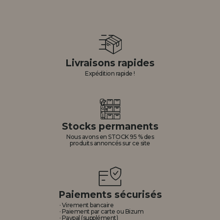
Livraisons rapides
Expédition rapide !
Stocks permanents
Nous avons en STOCK 95 % des
produits annoncés sur ce site
Paiements sécurisés
· Virement bancaire
· Paiement par carte ou Bizum
· Paypal (supplément)