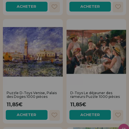
ACHETER
ACHETER
Puzzle D-Toys Venise, Palais
D-Toys Le déjeuner des
des Doges 1000 pièces
rameurs Puzzle 1000 pièces
11,85€
11,85€
ACHETER
ACHETER