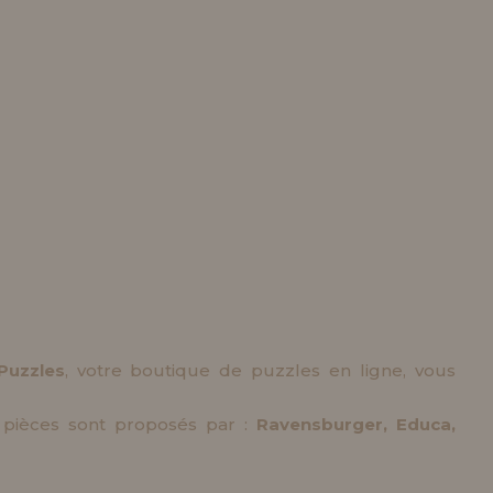
Puzzles
, votre boutique de puzzles en ligne, vous
 pièces sont proposés par :
Ravensburger, Educa,