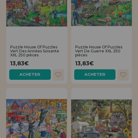
Puzzle House Of Puzzles
Puzzle House Of Puzzles
Vert Des Années Soixante
Vert De Guerre XXL 250
XXL 250 pièces
pièces
13,83€
13,83€
ACHETER
ACHETER