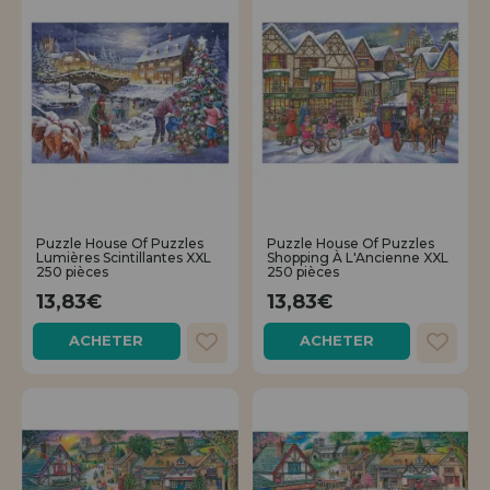
Puzzle House Of Puzzles
Puzzle House Of Puzzles
Lumières Scintillantes XXL
Shopping À L'Ancienne XXL
250 pièces
250 pièces
13,83€
13,83€
ACHETER
ACHETER