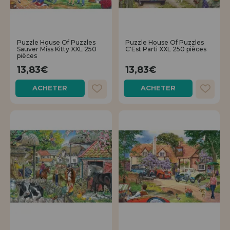
Puzzle House Of Puzzles
Puzzle House Of Puzzles
Sauver Miss Kitty XXL 250
C'Est Parti XXL 250 pièces
pièces
13,83€
13,83€
ACHETER
ACHETER