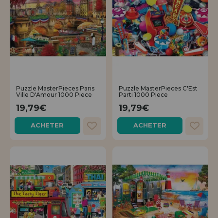
Puzzle MasterPieces Paris
Puzzle MasterPieces C'Est
Ville D'Amour 1000 Piece
Parti 1000 Piece
19,79€
19,79€
ACHETER
ACHETER