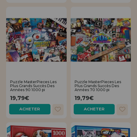
Puzzle MasterPieces Les
Puzzle MasterPieces Les
Plus Grands Succès Des
Plus Grands Succès Des
Années 90 1000 pi
Années 70 1000 pi
19,79€
19,79€
ACHETER
ACHETER