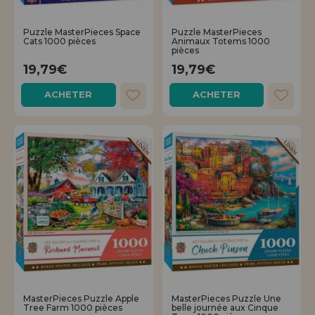
Puzzle MasterPieces Space
Puzzle MasterPieces
Cats 1000 pièces
Animaux Totems 1000
pièces
19,79€
19,79€
ACHETER
ACHETER
MasterPieces Puzzle Apple
MasterPieces Puzzle Une
Tree Farm 1000 pièces
belle journée aux Cinque