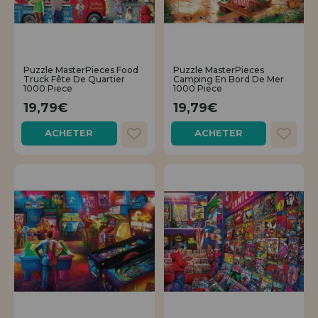
Puzzle MasterPieces Food
Puzzle MasterPieces
Truck Fête De Quartier
Camping En Bord De Mer
1000 Piece
1000 Piece
19,79€
19,79€
ACHETER
ACHETER