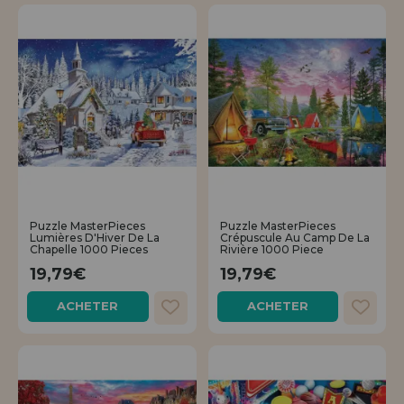
Puzzle MasterPieces
Puzzle MasterPieces
Lumières D'Hiver De La
Crépuscule Au Camp De La
Chapelle 1000 Pieces
Rivière 1000 Piece
19,79€
19,79€
ACHETER
ACHETER