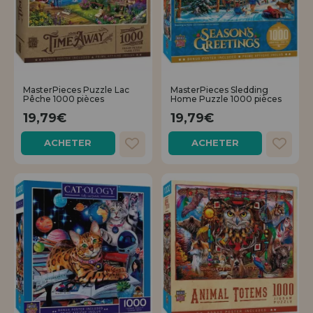
MasterPieces Puzzle Lac
MasterPieces Sledding
Pêche 1000 pièces
Home Puzzle 1000 pièces
19,79€
19,79€
ACHETER
ACHETER