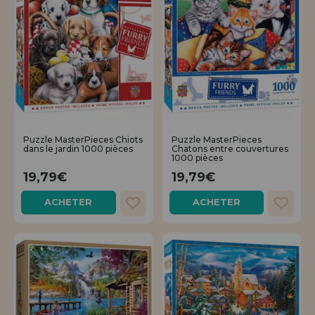
Puzzle MasterPieces Chiots
Puzzle MasterPieces
dans le jardin 1000 pièces
Chatons entre couvertures
1000 pièces
19,79€
19,79€
ACHETER
ACHETER