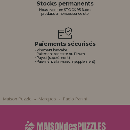
Stocks permanents
Nous avons en STOCK 95 % des
produits annoncés sur ce site
Paiements sécurisés
· Virement bancaire
· Paiement par carte ou Bizum
· Paypal (supplément)
· Paiement à la livraison (supplément)
Maison Puzzle
Marques
Paolo Panini
»
»