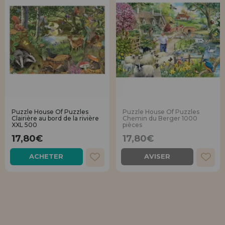
Puzzle House Of Puzzles
Puzzle House Of Puzzles
Clairière au bord de la rivière
Chemin du Berger 1000
XXL 500
pièces
17,80€
17,80€
ACHETER
AVISER