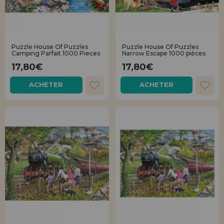
Puzzle House Of Puzzles
Puzzle House Of Puzzles
Camping Parfait 1000 Pieces
Narrow Escape 1000 pièces
17,80€
17,80€
ACHETER
ACHETER