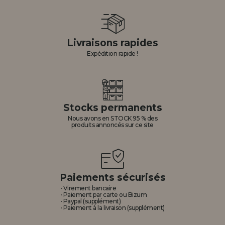
Livraisons rapides
Expédition rapide !
Stocks permanents
Nous avons en STOCK 95 % des
produits annoncés sur ce site
Paiements sécurisés
· Virement bancaire
· Paiement par carte ou Bizum
· Paypal (supplément)
· Paiement à la livraison (supplément)