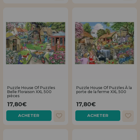
Puzzle House Of Puzzles
Puzzle House Of Puzzles À la
Belle Floraison XXL 500
porte de la ferme XXL 500
pièces
17,80€
17,80€
ACHETER
ACHETER