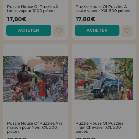
Puzzle House Of Puzzles À
Puzzle House Of Puzzles À
toute vapeur 1000 pièces
toute vapeur XXL 500 pièces
17,80€
17,80€
ACHETER
ACHETER
Puzzle House Of Puzzles À la
Puzzle House Of Puzzles
maison pour Noël XXL 500
Train Chevalier XXL 500
pièces
pièces