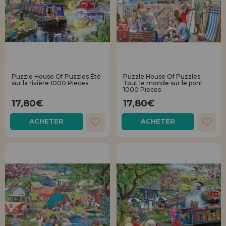
Puzzle House Of Puzzles Été
Puzzle House Of Puzzles
sur la rivière 1000 Pieces
Tout le monde sur le pont
1000 Pieces
17,80€
17,80€
ACHETER
ACHETER