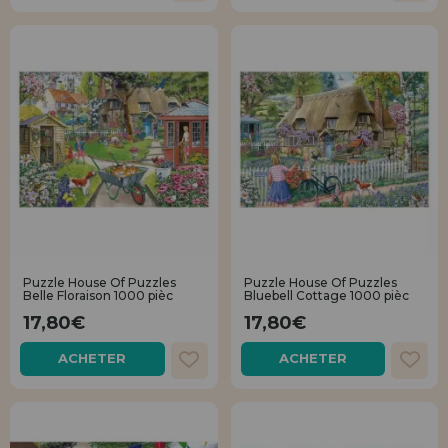
Puzzle House Of Puzzles
Puzzle House Of Puzzles
Belle Floraison 1000 pièc
Bluebell Cottage 1000 pièc
17,80€
17,80€
ACHETER
ACHETER