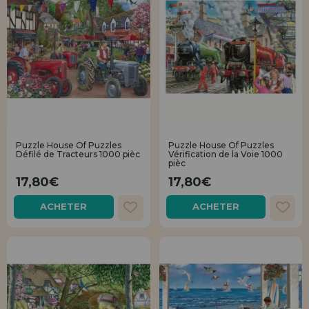
Puzzle House Of Puzzles
Puzzle House Of Puzzles
Défilé de Tracteurs 1000 pièc
Vérification de la Voie 1000
pièc
17,80€
17,80€
ACHETER
ACHETER