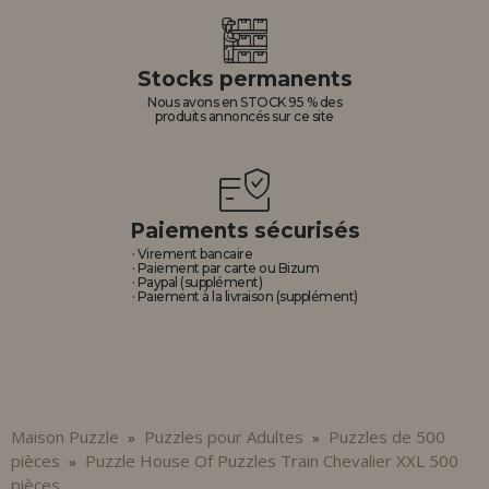
Stocks permanents
Nous avons en STOCK 95 % des
produits annoncés sur ce site
Paiements sécurisés
· Virement bancaire
· Paiement par carte ou Bizum
· Paypal (supplément)
· Paiement à la livraison (supplément)
Maison Puzzle
Puzzles pour Adultes
Puzzles de 500
»
»
pièces
Puzzle House Of Puzzles Train Chevalier XXL 500
»
pièces