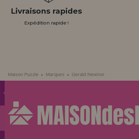
Livraisons rapides
Expédition rapide !
Maison Puzzle
Marques
Gerald Newton
»
»