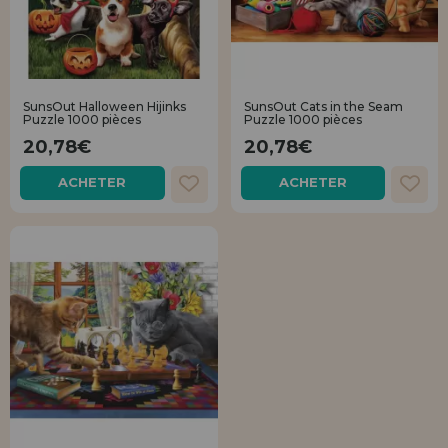
SunsOut Halloween Hijinks
SunsOut Cats in the Seam
Puzzle 1000 pièces
Puzzle 1000 pièces
20,78€
20,78€
ACHETER
ACHETER