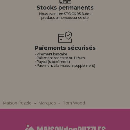
Stocks permanents
Nous avons en STOCK 95 % des
produits annoncés sur ce site
Paiements sécurisés
· Virement bancaire
· Paiement par carte ou Bizum
· Paypal (supplément)
· Paiement à la livraison (supplément)
Maison Puzzle
Marques
Tom Wood
»
»