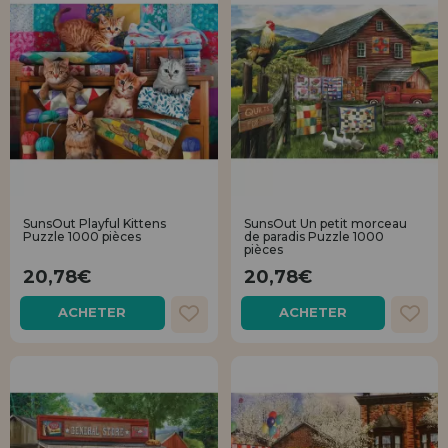
SunsOut Playful Kittens
SunsOut Un petit morceau
Puzzle 1000 pièces
de paradis Puzzle 1000
pièces
20,78€
20,78€
ACHETER
ACHETER