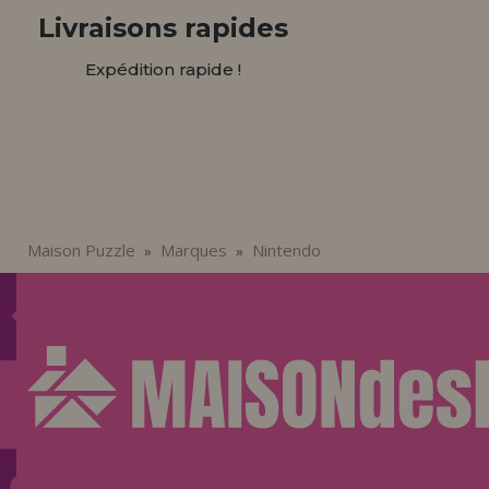
Livraisons rapides
Expédition rapide !
Maison Puzzle
Marques
Nintendo
»
»