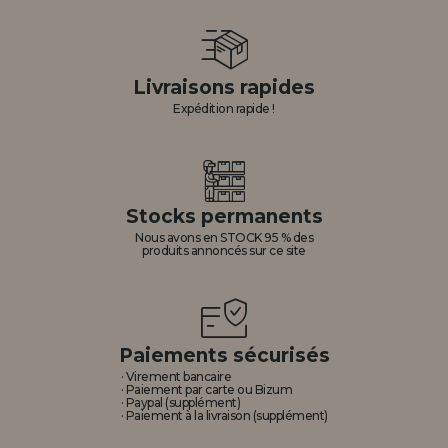
Livraisons rapides
Expédition rapide !
Stocks permanents
Nous avons en STOCK 95 % des
produits annoncés sur ce site
Paiements sécurisés
· Virement bancaire
· Paiement par carte ou Bizum
· Paypal (supplément)
· Paiement à la livraison (supplément)