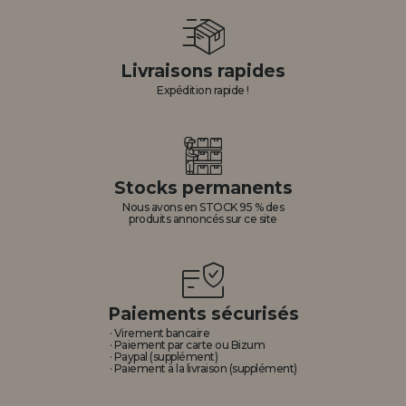
Livraisons rapides
Expédition rapide !
Stocks permanents
Nous avons en STOCK 95 % des
produits annoncés sur ce site
Paiements sécurisés
· Virement bancaire
· Paiement par carte ou Bizum
· Paypal (supplément)
· Paiement à la livraison (supplément)