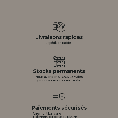
Livraisons rapides
Expédition rapide !
Stocks permanents
Nous avons en STOCK 95 % des
produits annoncés sur ce site
Paiements sécurisés
· Virement bancaire
· Paiement par carte ou Bizum