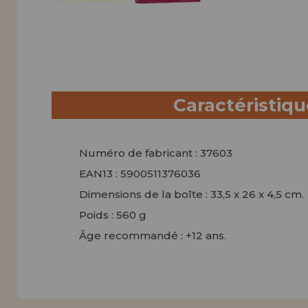
Caractéristiq
Numéro de fabricant : 37603
EAN13 : 5900511376036
Dimensions de la boîte : 33,5 x 26 x 4,5 cm.
Poids : 560 g
Âge recommandé : +12 ans.