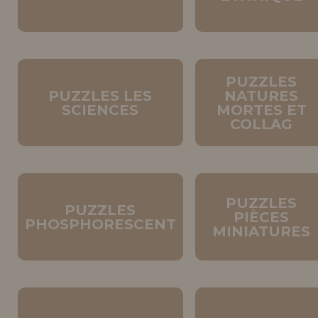
PUZZLES
PUZZLES LES
NATURES
SCIENCES
MORTES ET
COLLAG
PUZZLES
PUZZLES
PIÈCES
PHOSPHORESCENT
MINIATURES