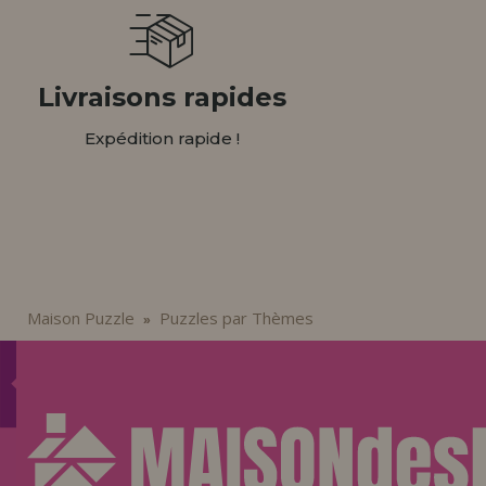
Livraisons rapides
Expédition rapide !
Maison Puzzle
Puzzles par Thèmes
»