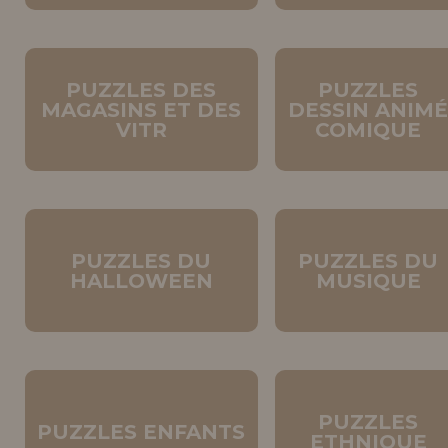
PUZZLES DES
PUZZLES
MAGASINS ET DES
DESSIN ANIM
VITR
COMIQUE
PUZZLES DU
PUZZLES DU
HALLOWEEN
MUSIQUE
PUZZLES
PUZZLES ENFANTS
ETHNIQUE