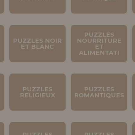
PUZZLES
PUZZLES NOIR
NOURRITURE
ET BLANC
ET
ALIMENTATI
PUZZLES
PUZZLES
RELIGIEUX
ROMANTIQUES
PUZZLES
PUZZLES