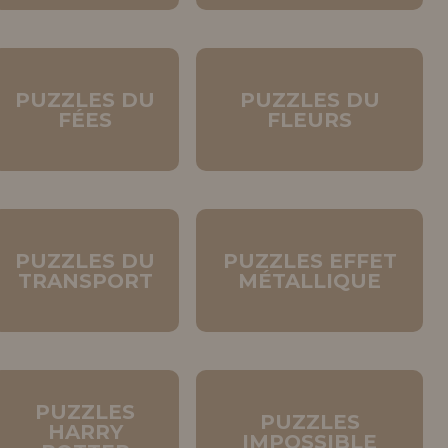
PUZZLES DU
PUZZLES DU
FÉES
FLEURS
PUZZLES DU
PUZZLES EFFET
TRANSPORT
MÉTALLIQUE
PUZZLES
PUZZLES
HARRY
IMPOSSIBLE