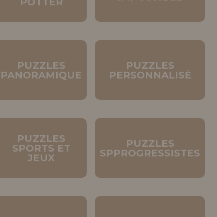
POTTER
PUZZLES
PUZZLES
PANORAMIQUE
PERSONNALISÉ
PUZZLES
PUZZLES
SPORTS ET
SPPROGRESSISTES
JEUX