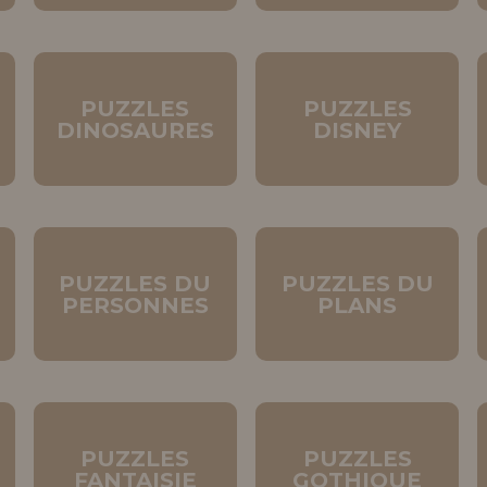
PUZZLES
PUZZLES
É
DINOSAURES
DISNEY
PUZZLES DU
PUZZLES DU
PERSONNES
PLANS
PUZZLES
PUZZLES
FANTAISIE
GOTHIQUE