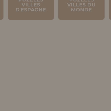
R
VILLES
VILLES DU
D'ESPAGNE
MONDE