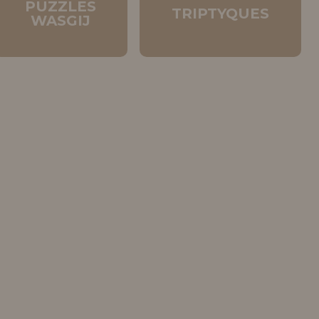
PUZZLES
TRIPTYQUES
WASGIJ