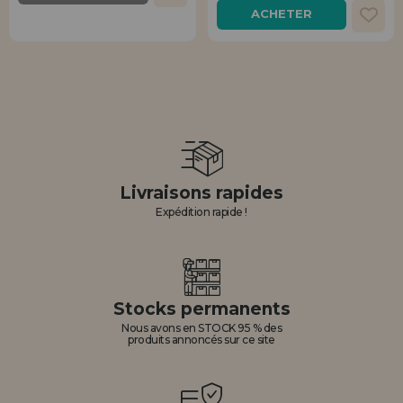
ACHETER
Livraisons rapides
Expédition rapide !
Stocks permanents
Nous avons en STOCK 95 % des
produits annoncés sur ce site