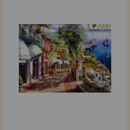
Allez-y! Nous vous attendions.
ENREGISTREMENT DISTRIBUTEUR