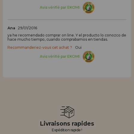
Avis vérifié par EKOMI
Ana
29/01/2016
ya he recomendado comprar on line. Y el producto lo conozco de
hace mucho tiempo, cuando comprabamos en tiendas.
Recommanderiez-vous cet achat ?
Oui
Avis vérifié par EKOMI
Livraisons rapides
Expédition rapide !