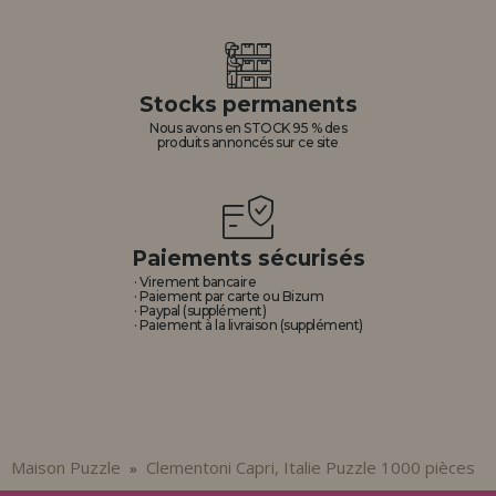
Stocks permanents
Nous avons en STOCK 95 % des
produits annoncés sur ce site
Paiements sécurisés
· Virement bancaire
· Paiement par carte ou Bizum
· Paypal (supplément)
· Paiement à la livraison (supplément)
Maison Puzzle
Clementoni Capri, Italie Puzzle 1000 pièces
»