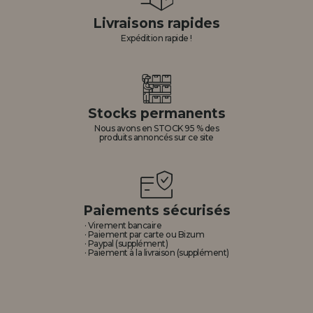
Livraisons rapides
Expédition rapide !
Stocks permanents
Nous avons en STOCK 95 % des
produits annoncés sur ce site
Paiements sécurisés
· Virement bancaire
· Paiement par carte ou Bizum
· Paypal (supplément)
· Paiement à la livraison (supplément)