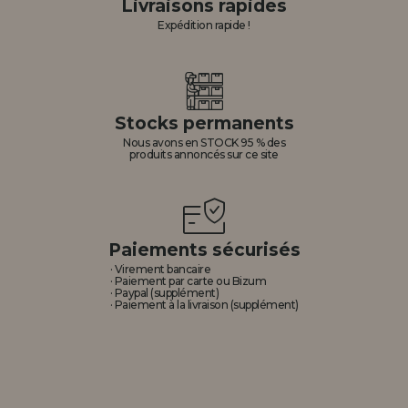
Livraisons rapides
Expédition rapide !
Stocks permanents
Nous avons en STOCK 95 % des
produits annoncés sur ce site
Paiements sécurisés
· Virement bancaire
· Paiement par carte ou Bizum
· Paypal (supplément)
· Paiement à la livraison (supplément)