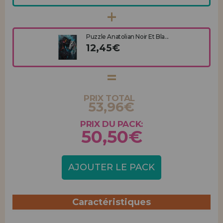
Puzzle Anatolian Noir Et Bla...
12,45€
PRIX TOTAL
53,96€
PRIX DU PACK:
50,50€
AJOUTER LE PACK
Caractéristiques