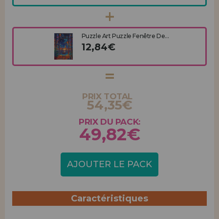
Puzzle Art Puzzle Fenêtre De...
12,84€
PRIX TOTAL
54,35€
PRIX DU PACK:
49,82€
AJOUTER LE PACK
Caractéristiques