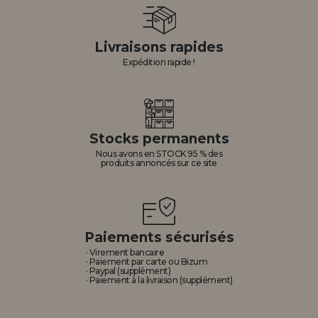
Livraisons rapides
Expédition rapide !
Stocks permanents
Nous avons en STOCK 95 % des
produits annoncés sur ce site
Paiements sécurisés
· Virement bancaire
· Paiement par carte ou Bizum
· Paypal (supplément)
· Paiement à la livraison (supplément)