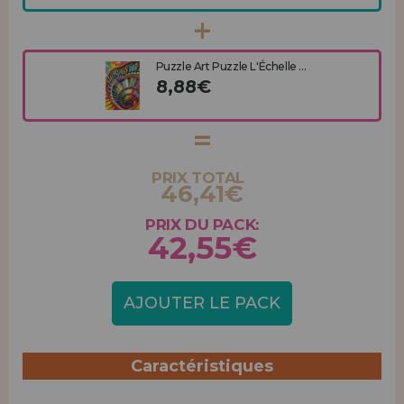
Puzzle Art Puzzle L'Échelle ...
8,88€
PRIX TOTAL
46,41€
PRIX DU PACK:
42,55€
AJOUTER LE PACK
Caractéristiques