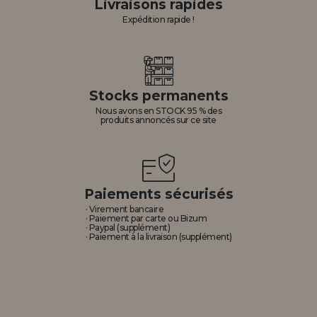
Livraisons rapides
Expédition rapide !
Stocks permanents
Nous avons en STOCK 95 % des
produits annoncés sur ce site
Paiements sécurisés
· Virement bancaire
· Paiement par carte ou Bizum
· Paypal (supplément)
· Paiement à la livraison (supplément)