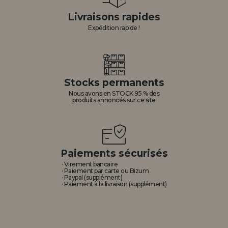
Livraisons rapides
Expédition rapide !
Stocks permanents
Nous avons en STOCK 95 % des
produits annoncés sur ce site
Paiements sécurisés
· Virement bancaire
· Paiement par carte ou Bizum
· Paypal (supplément)
· Paiement à la livraison (supplément)