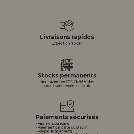
Livraisons rapides
Expédition rapide !
Stocks permanents
Nous avons en STOCK 95 % des
produits annoncés sur ce site
Paiements sécurisés
· Virement bancaire
· Paiement par carte ou Bizum
· Paypal (supplément)