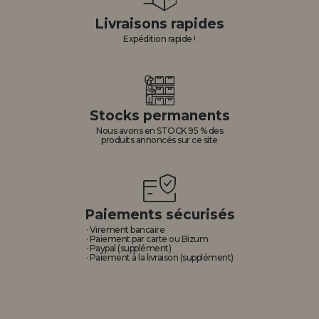
Livraisons rapides
Expédition rapide !
Stocks permanents
Nous avons en STOCK 95 % des
produits annoncés sur ce site
Paiements sécurisés
· Virement bancaire
· Paiement par carte ou Bizum
· Paypal (supplément)
· Paiement à la livraison (supplément)