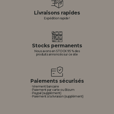
Livraisons rapides
Expédition rapide !
Stocks permanents
Nous avons en STOCK 95 % des
produits annoncés sur ce site
Paiements sécurisés
· Virement bancaire
· Paiement par carte ou Bizum
· Paypal (supplément)
· Paiement à la livraison (supplément)