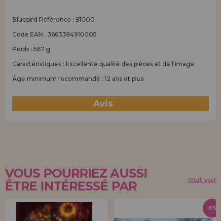
Bluebird Référence : 91000
Code EAN : 3663384910005
Poids : 567 g
Caractéristiques : Excellente qualité des pièces et de l'image
Âge minimum recommandé : 12 ans et plus
Avis
(0)
VOUS POURRIEZ AUSSI
tout voir
ÊTRE INTÉRESSÉ PAR
-5%