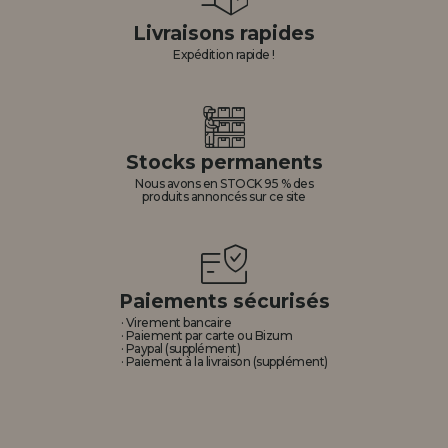
Livraisons rapides
Expédition rapide !
Stocks permanents
Nous avons en STOCK 95 % des
produits annoncés sur ce site
Paiements sécurisés
· Virement bancaire
· Paiement par carte ou Bizum
· Paypal (supplément)
· Paiement à la livraison (supplément)