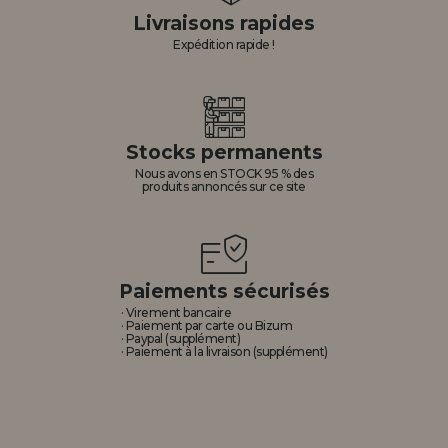
Livraisons rapides
Expédition rapide !
Stocks permanents
Nous avons en STOCK 95 % des
produits annoncés sur ce site
Paiements sécurisés
· Virement bancaire
· Paiement par carte ou Bizum
· Paypal (supplément)
· Paiement à la livraison (supplément)