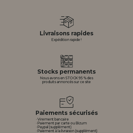
Livraisons rapides
Expédition rapide !
Stocks permanents
Nous avons en STOCK 95 % des
produits annoncés sur ce site
Paiements sécurisés
· Virement bancaire
· Paiement par carte ou Bizum
· Paypal (supplément)
· Paiement à la livraison (supplément)