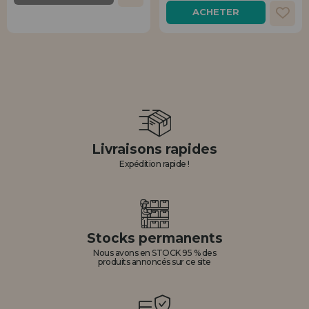
ACHETER
Livraisons rapides
Expédition rapide !
Stocks permanents
Nous avons en STOCK 95 % des
produits annoncés sur ce site