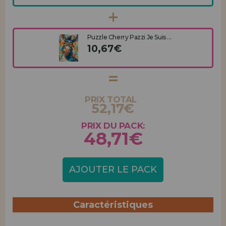
Puzzle Cherry Pazzi Je Suis ...
10,67€
PRIX TOTAL
52,17€
PRIX DU PACK:
48,71€
AJOUTER LE PACK
Caractéristiques