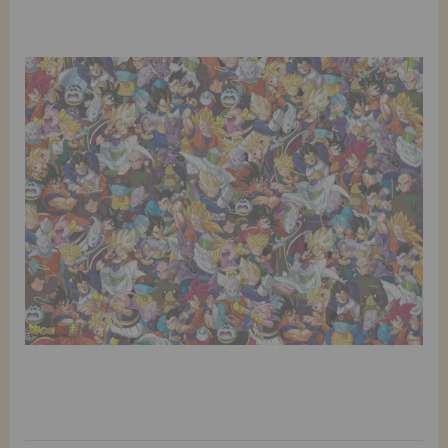
Allez-y! Nous vous attendions.
ENREGISTREMENT DISTRIBUTEUR