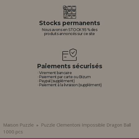
Stocks permanents
Nous avons en STOCK 95 % des
produits annoncés sur ce site
Paiements sécurisés
· Virement bancaire
· Paiement par carte ou Bizum
· Paypal (supplément)
· Paiement à la livraison (supplément)
Maison Puzzle
Puzzle Clementoni Impossible Dragon Ball
»
1000 pcs