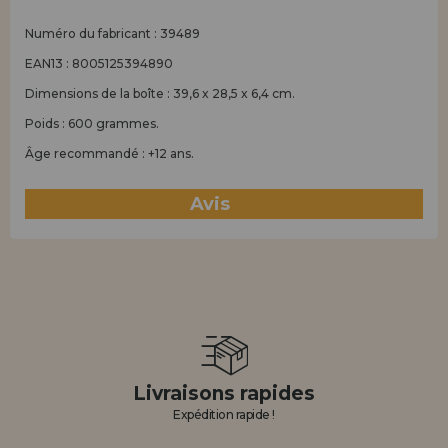
Numéro du fabricant : 39489
EAN13 : 8005125394890
Dimensions de la boîte : 39,6 x 28,5 x 6,4 cm.
Poids : 600 grammes.
Âge recommandé : +12 ans.
Avis
(6)
Livraisons rapides
Expédition rapide !