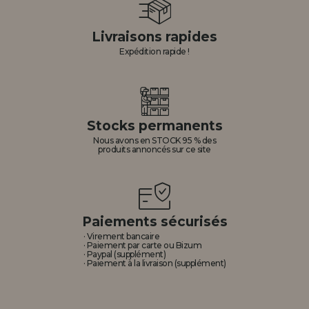
Livraisons rapides
Expédition rapide !
Stocks permanents
Nous avons en STOCK 95 % des
produits annoncés sur ce site
Paiements sécurisés
· Virement bancaire
· Paiement par carte ou Bizum
· Paypal (supplément)
· Paiement à la livraison (supplément)