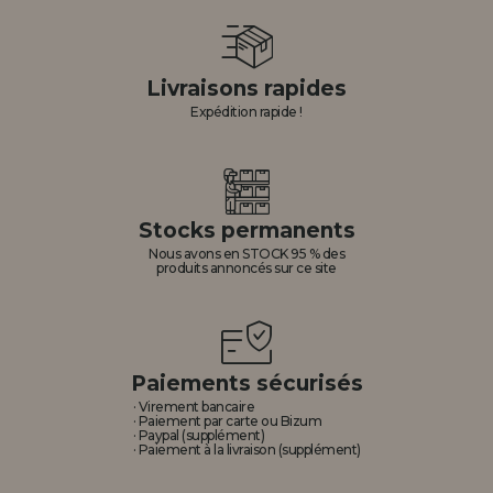
Livraisons rapides
Expédition rapide !
Stocks permanents
Nous avons en STOCK 95 % des
produits annoncés sur ce site
Paiements sécurisés
· Virement bancaire
· Paiement par carte ou Bizum
· Paypal (supplément)
· Paiement à la livraison (supplément)