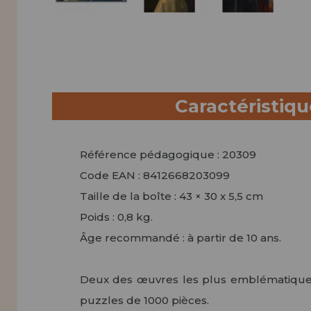
Caractéristiq
Référence pédagogique : 20309
Code EAN : 8412668203099
Taille de la boîte : 43 × 30 x 5,5 cm
Poids : 0,8 kg.
Âge recommandé : à partir de 10 ans.
Deux des œuvres les plus emblématiques 
puzzles de 1000 pièces.