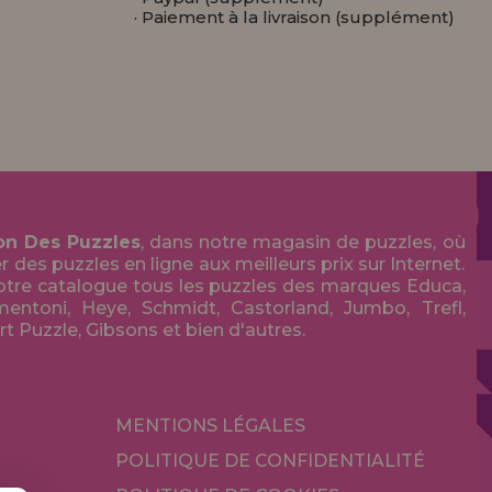
· Paiement à la livraison (supplément)
on Des Puzzles
, dans notre magasin de puzzles, où
des puzzles en ligne aux meilleurs prix sur Internet.
tre catalogue tous les puzzles des marques Educa,
entoni, Heye, Schmidt, Castorland, Jumbo, Trefl,
Art Puzzle, Gibsons et bien d'autres.
MENTIONS LÉGALES
POLITIQUE DE CONFIDENTIALITÉ