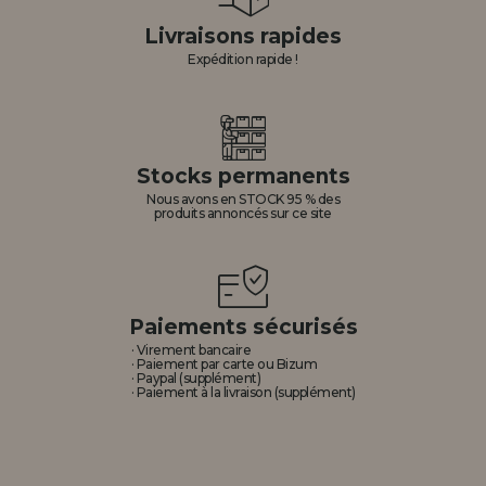
Livraisons rapides
Expédition rapide !
Stocks permanents
Nous avons en STOCK 95 % des
produits annoncés sur ce site
Paiements sécurisés
· Virement bancaire
· Paiement par carte ou Bizum
· Paypal (supplément)
· Paiement à la livraison (supplément)