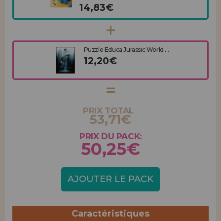
14,83€
Puzzle Educa Jurassic World ...
12,20€
PRIX TOTAL
53,71€
PRIX DU PACK:
50,25€
AJOUTER LE PACK
Caractéristiques