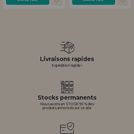
Livraisons rapides
Expédition rapide !
Stocks permanents
Nous avons en STOCK 95 % des
produits annoncés sur ce site