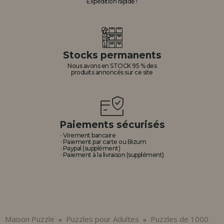
Expédition rapide !
Stocks permanents
Nous avons en STOCK 95 % des
produits annoncés sur ce site
Paiements sécurisés
· Virement bancaire
· Paiement par carte ou Bizum
· Paypal (supplément)
· Paiement à la livraison (supplément)
Maison Puzzle
Puzzles pour Adultes
Puzzles de 1000
»
»