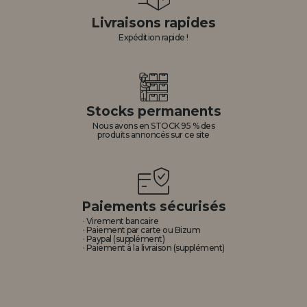
Livraisons rapides
Expédition rapide !
Stocks permanents
Nous avons en STOCK 95 % des
produits annoncés sur ce site
Paiements sécurisés
· Virement bancaire
· Paiement par carte ou Bizum
· Paypal (supplément)
· Paiement à la livraison (supplément)