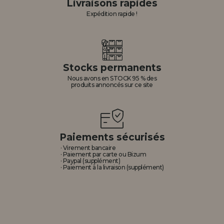
Livraisons rapides
Expédition rapide !
Stocks permanents
Nous avons en STOCK 95 % des
produits annoncés sur ce site
Paiements sécurisés
· Virement bancaire
· Paiement par carte ou Bizum
· Paypal (supplément)
· Paiement à la livraison (supplément)