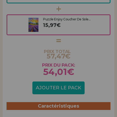
Puzzle Enjoy Coucher De Sole...
15,97€
PRIX TOTAL
57,47€
PRIX DU PACK:
54,01€
AJOUTER LE PACK
Caractéristiques