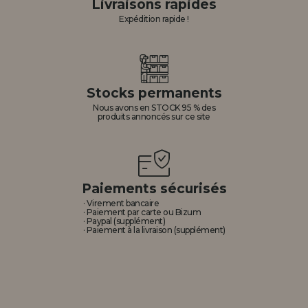
Livraisons rapides
Expédition rapide !
Stocks permanents
Nous avons en STOCK 95 % des
produits annoncés sur ce site
Paiements sécurisés
· Virement bancaire
· Paiement par carte ou Bizum
· Paypal (supplément)
· Paiement à la livraison (supplément)