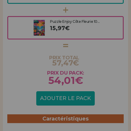
Puzzle Enjoy Côte Fleurie 10...
15,97€
PRIX TOTAL
57,47€
PRIX DU PACK:
54,01€
AJOUTER LE PACK
Caractéristiques