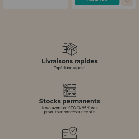
Livraisons rapides
Expédition rapide !
Stocks permanents
Nous avons en STOCK 95 % des
produits annoncés sur ce site