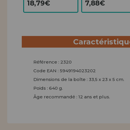
18,79€
7,88€
Caractéristiq
Référence : 2320
Code EAN : 5949194023202
Dimensions de la boîte : 33,5 x 23 x 5 cm.
Poids : 640 g.
Âge recommandé : 12 ans et plus.