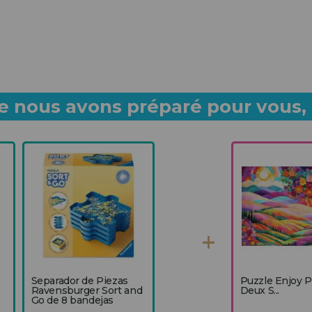
 nous avons préparé pour vous, p
Separador de Piezas
Puzzle Enjoy 
Ravensburger Sort and
Deux S...
Go de 8 bandejas