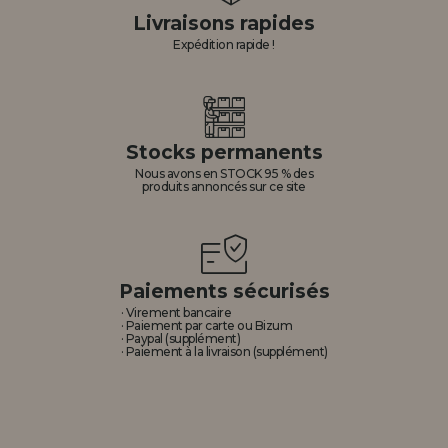
Livraisons rapides
Expédition rapide !
Stocks permanents
Nous avons en STOCK 95 % des
produits annoncés sur ce site
Paiements sécurisés
· Virement bancaire
· Paiement par carte ou Bizum
· Paypal (supplément)
· Paiement à la livraison (supplément)