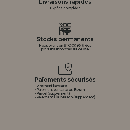
Livraisons rapides
Expédition rapide !
Stocks permanents
Nous avons en STOCK 95 % des
produits annoncés sur ce site
Paiements sécurisés
· Virement bancaire
· Paiement par carte ou Bizum
· Paypal (supplément)
· Paiement à la livraison (supplément)