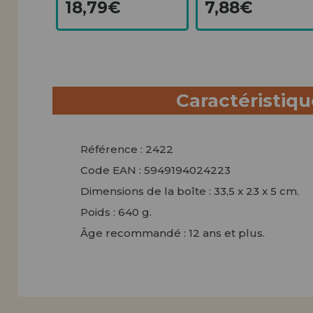
18,79€
7,88€
Caractéristiq
Référence : 2422
Code EAN : 5949194024223
Dimensions de la boîte : 33,5 x 23 x 5 cm.
Poids : 640 g.
Âge recommandé : 12 ans et plus.