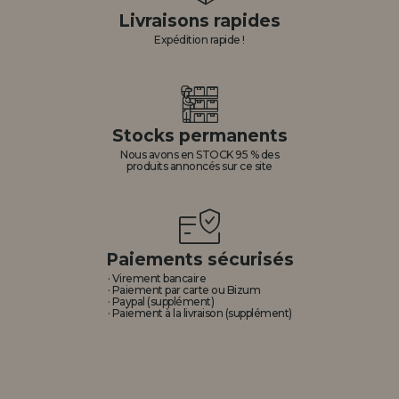
Livraisons rapides
Expédition rapide !
Stocks permanents
Nous avons en STOCK 95 % des
produits annoncés sur ce site
Paiements sécurisés
· Virement bancaire
· Paiement par carte ou Bizum
· Paypal (supplément)
· Paiement à la livraison (supplément)