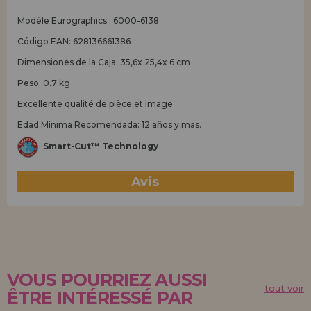
Modèle Eurographics : 6000-6138
Código EAN: 628136661386
Dimensiones de la Caja: 35,6x 25,4x 6 cm
Peso: 0.7 kg
Excellente qualité de pièce et image
Edad Mínima Recomendada: 12 años y mas.
Smart-Cut™ Technology
Avis
(0)
VOUS POURRIEZ AUSSI
tout voir
ÊTRE INTÉRESSÉ PAR