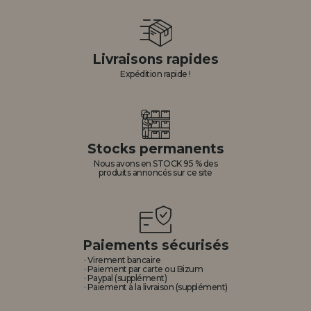
Livraisons rapides
Expédition rapide !
Stocks permanents
Nous avons en STOCK 95 % des
produits annoncés sur ce site
Paiements sécurisés
· Virement bancaire
· Paiement par carte ou Bizum
· Paypal (supplément)
· Paiement à la livraison (supplément)