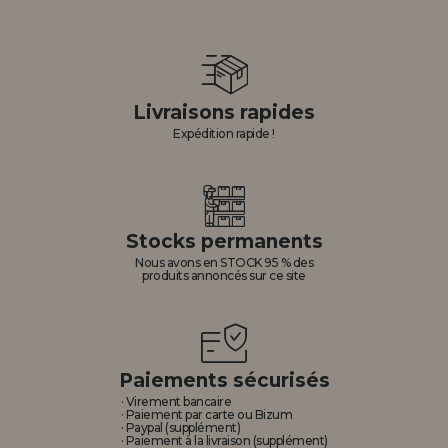
Livraisons rapides
Expédition rapide !
Stocks permanents
Nous avons en STOCK 95 % des
produits annoncés sur ce site
Paiements sécurisés
· Virement bancaire
· Paiement par carte ou Bizum
· Paypal (supplément)
· Paiement à la livraison (supplément)