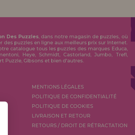
on Des Puzzles
, dans notre magasin de puzzles, où
des puzzles en ligne aux meilleurs prix sur Internet.
tre catalogue tous les puzzles des marques Educa,
entoni, Heye, Schmidt, Castorland, Jumbo, Trefl,
Art Puzzle, Gibsons et bien d'autres.
MENTIONS LÉGALES
POLITIQUE DE CONFIDENTIALITÉ
POLITIQUE DE COOKIES
LIVRAISON ET RETOUR
RETOURS / DROIT DE RÉTRACTATION