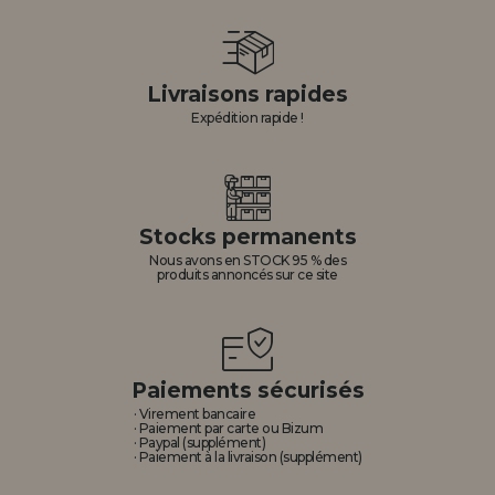
Livraisons rapides
Expédition rapide !
Stocks permanents
Nous avons en STOCK 95 % des
produits annoncés sur ce site
Paiements sécurisés
· Virement bancaire
· Paiement par carte ou Bizum
· Paypal (supplément)
· Paiement à la livraison (supplément)